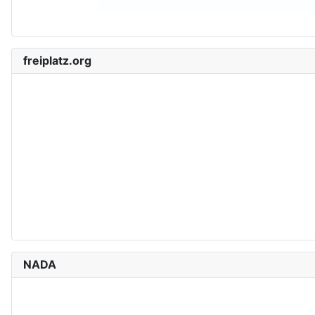
freiplatz.org
NADA