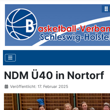
NDM Ü40 in Nortorf
Details
Veröffentlicht: 17. Februar 2025