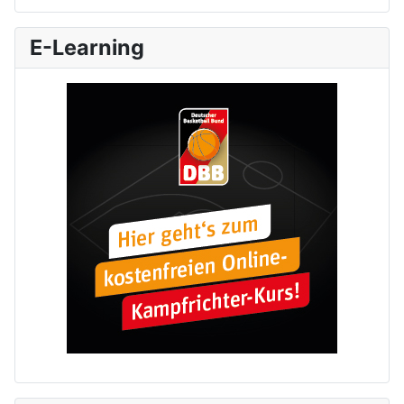
E-Learning