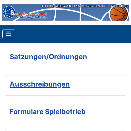
Satzungen/Ordnungen
Ausschreibungen
Formulare Spielbetrieb