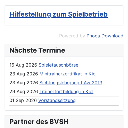
Hilfestellung zum Spielbetrieb
Powered by
Phoca Download
Nächste Termine
16 Aug 2026
Spieletauschbörse
23 Aug 2026
Minitrainerzertifikat in Kiel
23 Aug 2026
Sichtungslehrgang LAw 2013
29 Aug 2026
Trainerfortbildung in Kiel
01 Sep 2026
Vorstandssitzung
Partner des BVSH