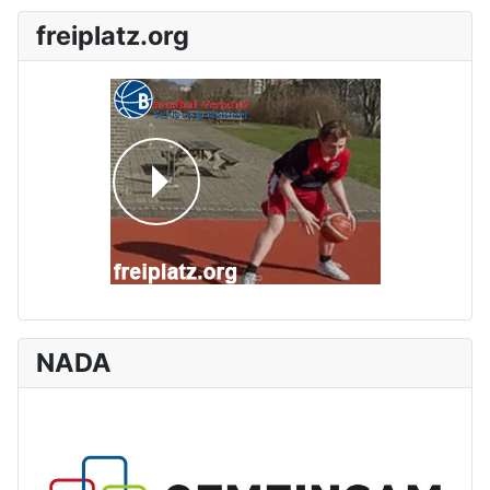
freiplatz.org
NADA