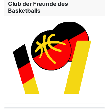
Club der Freunde des
Basketballs