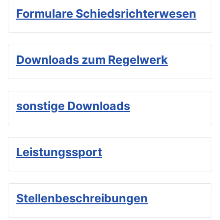
Formulare Schiedsrichterwesen
Downloads zum Regelwerk
sonstige Downloads
Leistungssport
Stellenbeschreibungen