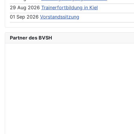
29 Aug 2026
Trainerfortbildung in Kiel
01 Sep 2026
Vorstandssitzung
Partner des BVSH