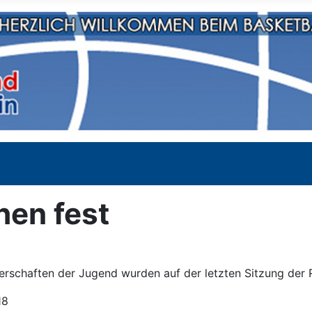
hen fest
erschaften der Jugend wurden auf der letzten Sitzung der 
18