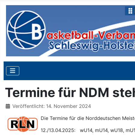
Termine für NDM ste
Details
Veröffentlicht: 14. November 2024
Die Termine für die Norddeutschen Meist
12./13.04.2025: wU14, mU14, wU18, mU