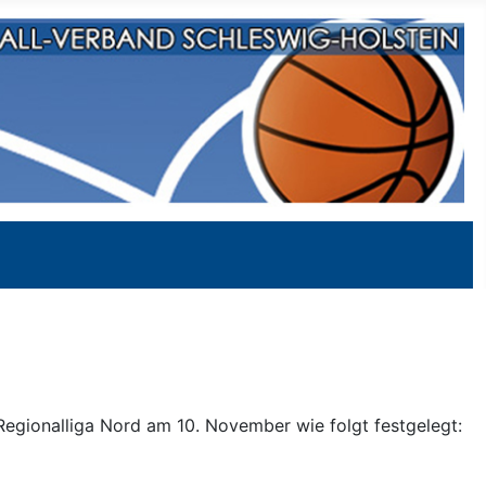
Regionalliga Nord am 10. November wie folgt festgelegt: