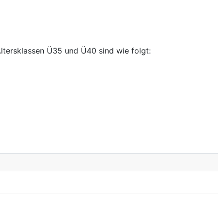
ltersklassen Ü35 und Ü40 sind wie folgt: