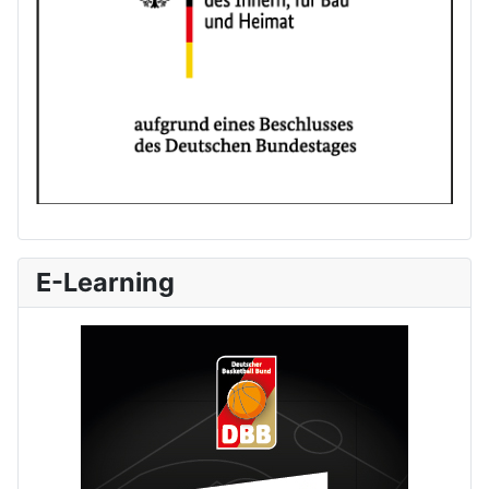
E-Learning