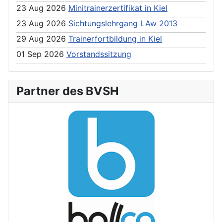
23 Aug 2026
Minitrainerzertifikat in Kiel
23 Aug 2026
Sichtungslehrgang LAw 2013
29 Aug 2026
Trainerfortbildung in Kiel
01 Sep 2026
Vorstandssitzung
Partner des BVSH