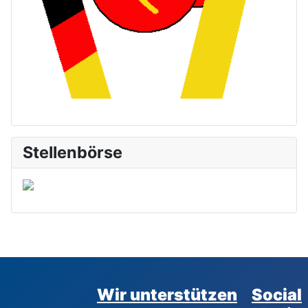
Stellenbörse
Wir unterstützen
Social