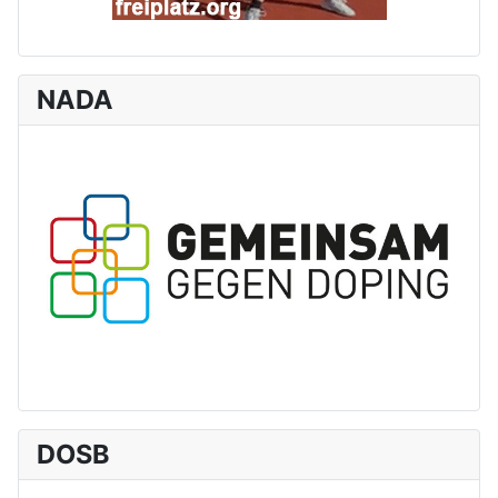
NADA
DOSB