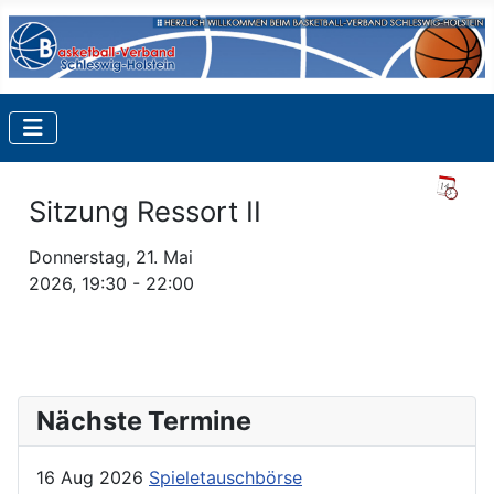
Sitzung Ressort II
Donnerstag, 21. Mai
2026, 19:30 - 22:00
Nächste Termine
16 Aug 2026
Spieletauschbörse