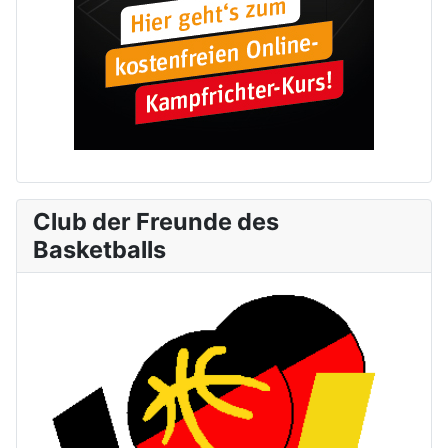
Club der Freunde des
Basketballs