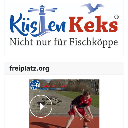
freiplatz.org