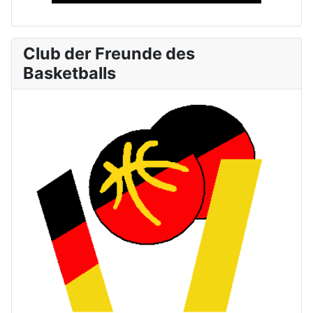
Club der Freunde des
Basketballs