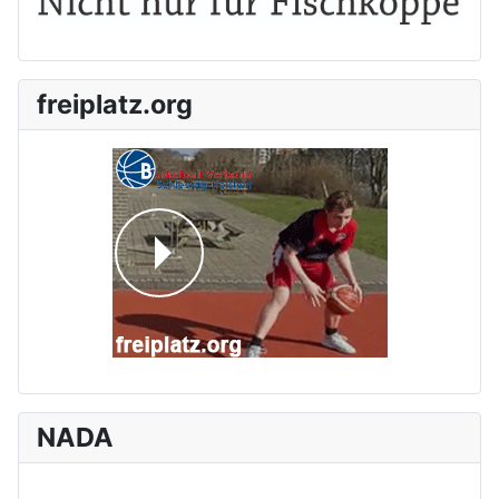
freiplatz.org
NADA