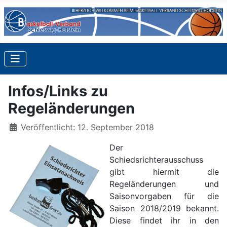
Infos/Links zu
Regeländerungen
Details
Veröffentlicht: 12. September 2018
Der
Schiedsrichterausschuss
gibt hiermit die
Regeländerungen und
Saisonvorgaben für die
Saison 2018/2019 bekannt.
Diese findet ihr in den