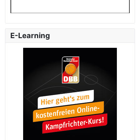
E-Learning