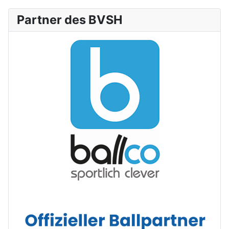
Partner des BVSH