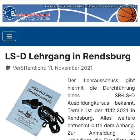
LS-D Lehrgang in Rendsburg
Details
Veröffentlicht: 11. November 2021
Der Lehrausschuss gibt
hiermit die Durchführung
eines SR-LS-D
Ausbildungkursus bekannt.
Termin ist der 11.12.2021 in
Rendsburg. Alles weitere
entnehmt bitte dem Anhang.
Zur Anmeldung ist