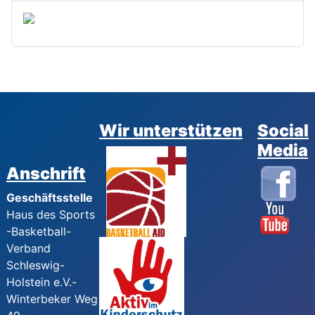
Wir unterstützen
Social
Media
Anschrift
Geschäftsstelle
Haus des Sports
-Basketball-
Verband
Schleswig-
Holstein e.V.-
Winterbeker Weg