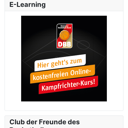
E-Learning
Club der Freunde des