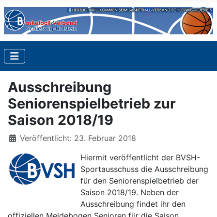
Ausschreibung
Seniorenspielbetrieb zur
Saison 2018/19
Details
Veröffentlicht: 23. Februar 2018
Hiermit veröffentlicht der BVSH-
Sportausschuss die Ausschreibung
für den Seniorenspielbetrieb der
Saison 2018/19. Neben der
Ausschreibung findet ihr den
offiziellen Meldebogen Senioren für die Saison