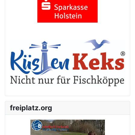
freiplatz.org