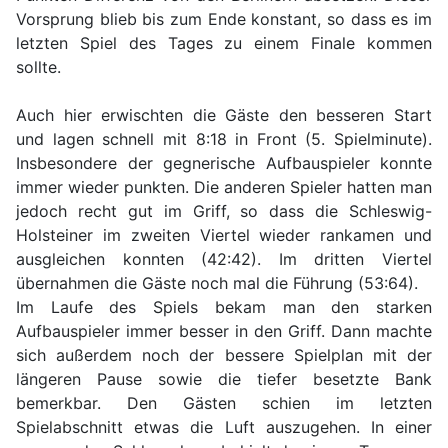
Vorsprung blieb bis zum Ende konstant, so dass es im
letzten Spiel des Tages zu einem Finale kommen
sollte.
Auch hier erwischten die Gäste den besseren Start
und lagen schnell mit 8:18 in Front (5. Spielminute).
Insbesondere der gegnerische Aufbauspieler konnte
immer wieder punkten. Die anderen Spieler hatten man
jedoch recht gut im Griff, so dass die Schleswig-
Holsteiner im zweiten Viertel wieder rankamen und
ausgleichen konnten (42:42). Im dritten Viertel
übernahmen die Gäste noch mal die Führung (53:64).
Im Laufe des Spiels bekam man den starken
Aufbauspieler immer besser in den Griff. Dann machte
sich außerdem noch der bessere Spielplan mit der
längeren Pause sowie die tiefer besetzte Bank
bemerkbar. Den Gästen schien im letzten
Spielabschnitt etwas die Luft auszugehen. In einer