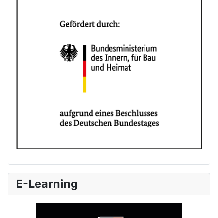
E-Learning