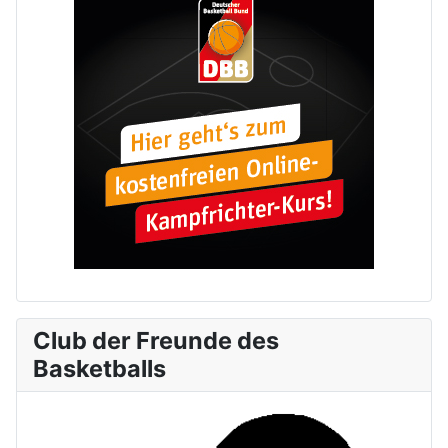
Club der Freunde des
Basketballs