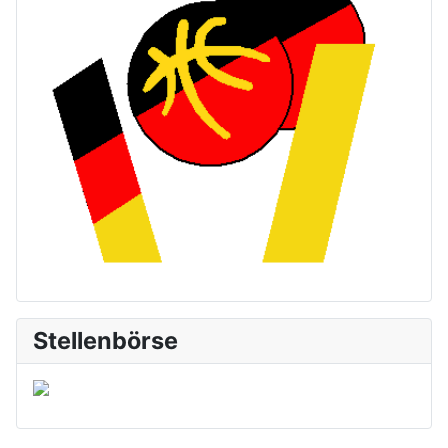
Stellenbörse