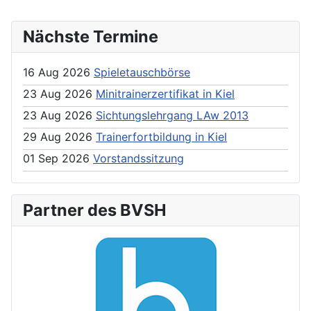
Nächste Termine
16 Aug 2026
Spieletauschbörse
23 Aug 2026
Minitrainerzertifikat in Kiel
23 Aug 2026
Sichtungslehrgang LAw 2013
29 Aug 2026
Trainerfortbildung in Kiel
01 Sep 2026
Vorstandssitzung
Partner des BVSH