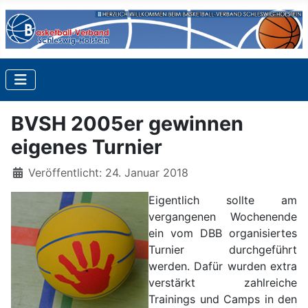
BVSH 2005er gewinnen
eigenes Turnier
Details
Veröffentlicht: 24. Januar 2018
Eigentlich sollte am
vergangenen Wochenende
ein vom DBB organisiertes
Turnier durchgeführt
werden. Dafür wurden extra
verstärkt zahlreiche
Trainings und Camps in den