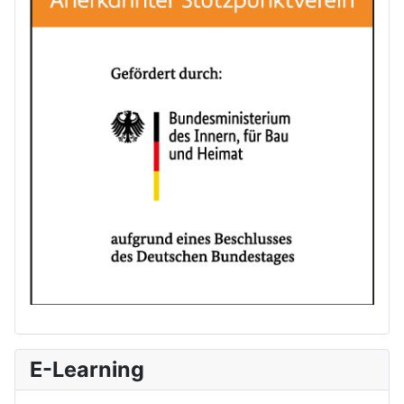
E-Learning