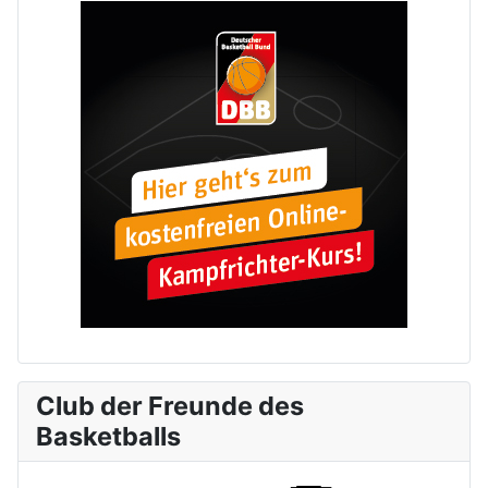
Club der Freunde des
Basketballs