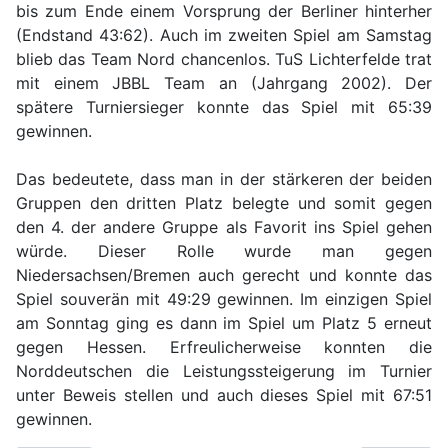
bis zum Ende einem Vorsprung der Berliner hinterher
(Endstand 43:62). Auch im zweiten Spiel am Samstag
blieb das Team Nord chancenlos. TuS Lichterfelde trat
mit einem JBBL Team an (Jahrgang 2002). Der
spätere Turniersieger konnte das Spiel mit 65:39
gewinnen.
Das bedeutete, dass man in der stärkeren der beiden
Gruppen den dritten Platz belegte und somit gegen
den 4. der andere Gruppe als Favorit ins Spiel gehen
würde. Dieser Rolle wurde man gegen
Niedersachsen/Bremen auch gerecht und konnte das
Spiel souverän mit 49:29 gewinnen. Im einzigen Spiel
am Sonntag ging es dann im Spiel um Platz 5 erneut
gegen Hessen. Erfreulicherweise konnten die
Norddeutschen die Leistungssteigerung im Turnier
unter Beweis stellen und auch dieses Spiel mit 67:51
gewinnen.