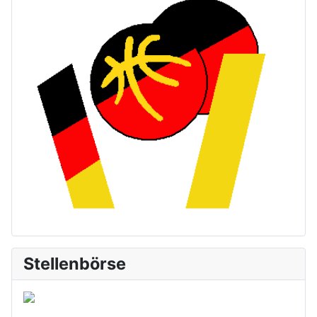
Stellenbörse