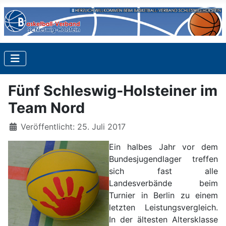
Fünf Schleswig-Holsteiner im
Team Nord
Details
Veröffentlicht: 25. Juli 2017
Ein halbes Jahr vor dem
Bundesjugendlager treffen
sich fast alle
Landesverbände beim
Turnier in Berlin zu einem
letzten Leistungsvergleich.
In der ältesten Altersklasse