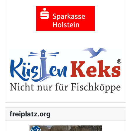
freiplatz.org