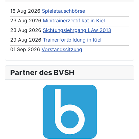
16 Aug 2026
Spieletauschbörse
23 Aug 2026
Minitrainerzertifikat in Kiel
23 Aug 2026
Sichtungslehrgang LAw 2013
29 Aug 2026
Trainerfortbildung in Kiel
01 Sep 2026
Vorstandssitzung
Partner des BVSH