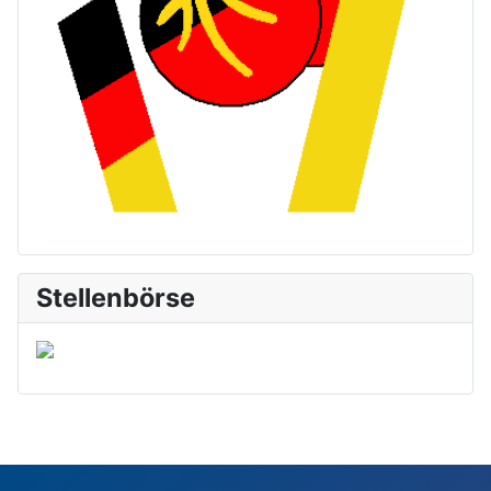
Stellenbörse