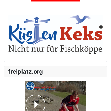
freiplatz.org