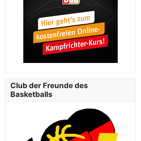
Club der Freunde des
Basketballs