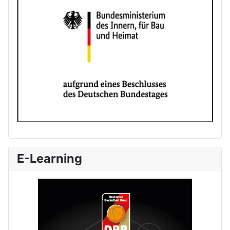
E-Learning