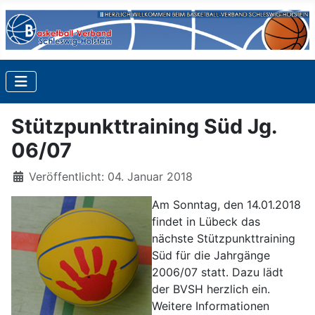
Stützpunkttraining Süd Jg.
06/07
Details
Veröffentlicht: 04. Januar 2018
Am Sonntag, den 14.01.2018
findet in Lübeck das
nächste Stützpunkttraining
Süd für die Jahrgänge
2006/07 statt. Dazu lädt
der BVSH herzlich ein.
Weitere Informationen