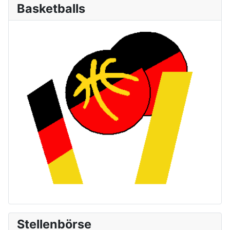
Basketballs
Stellenbörse