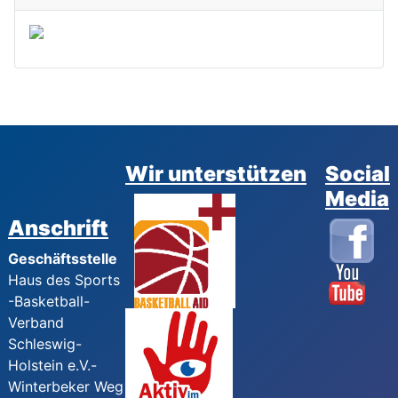
Wir unterstützen
Social
Media
Anschrift
Geschäftsstelle
Haus des Sports
-Basketball-
Verband
Schleswig-
Holstein e.V.-
Winterbeker Weg