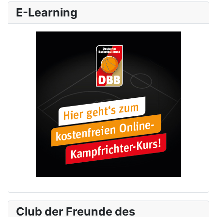
E-Learning
Club der Freunde des