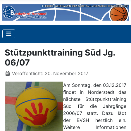
Stützpunkttraining Süd Jg.
06/07
Details
Veröffentlicht: 20. November 2017
Am Sonntag, den 03.12.2017
findet in Norderstedt das
nächste Stützpunkttraining
Süd für die Jahrgänge
2006/07 statt. Dazu lädt
der BVSH herzlich ein.
Weitere Informationen