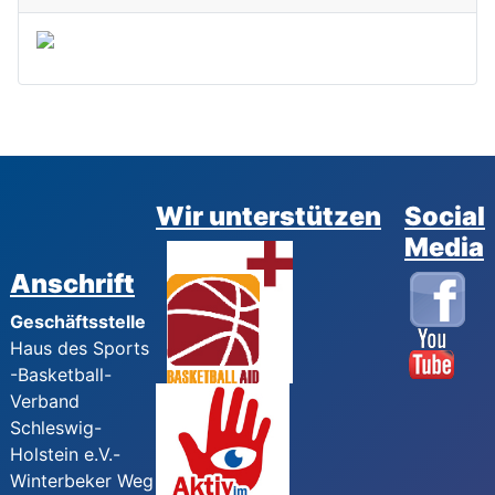
Wir unterstützen
Social
Media
Anschrift
Geschäftsstelle
Haus des Sports
-Basketball-
Verband
Schleswig-
Holstein e.V.-
Winterbeker Weg