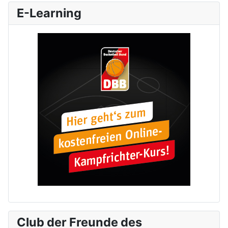
E-Learning
Club der Freunde des