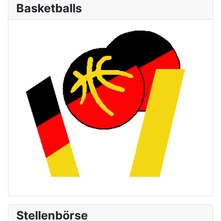
Basketballs
Stellenbörse