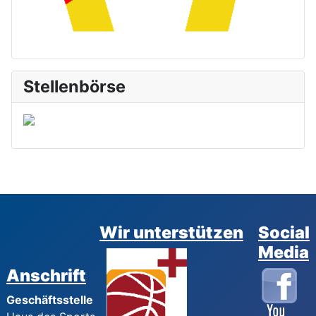
Stellenbörse
Wir unterstützen
Social
Media
Anschrift
Geschäftsstelle