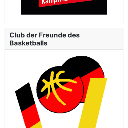
Club der Freunde des
Basketballs