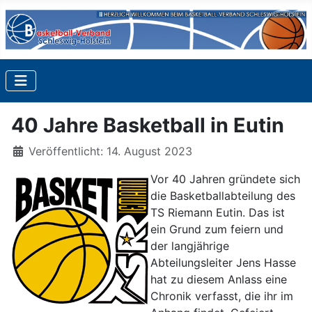
40 Jahre Basketball in Eutin
Details
Veröffentlicht: 14. August 2023
Vor 40 Jahren gründete sich
die Basketballabteilung des
TS Riemann Eutin. Das ist
ein Grund zum feiern und
der langjährige
Abteilungsleiter Jens Hasse
hat zu diesem Anlass eine
Chronik verfasst, die ihr im