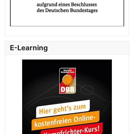
E-Learning