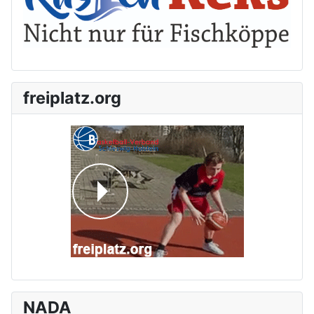
freiplatz.org
NADA