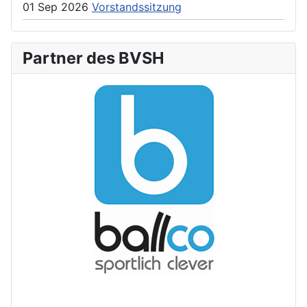
01 Sep 2026
Vorstandssitzung
Partner des BVSH