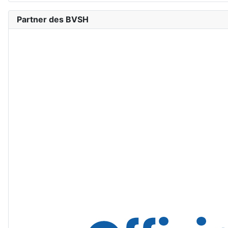
Partner des BVSH