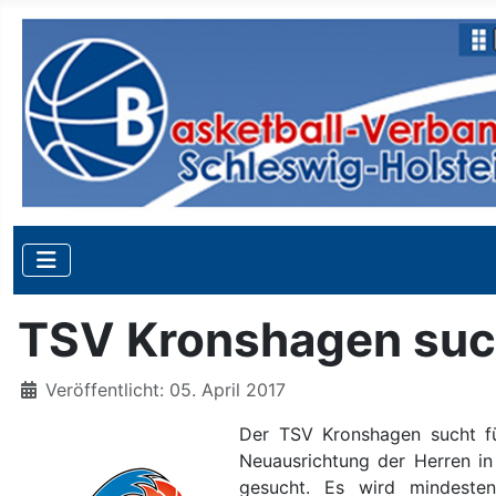
TSV Kronshagen such
Details
Veröffentlicht: 05. April 2017
Der TSV Kronshagen sucht fü
Neuausrichtung der Herren in 
gesucht. Es wird mindesten