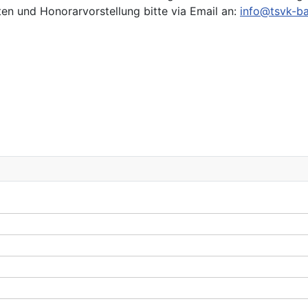
ten und Honorarvorstellung bitte via Email an:
info@tsvk-ba