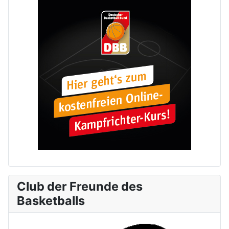
Club der Freunde des
Basketballs