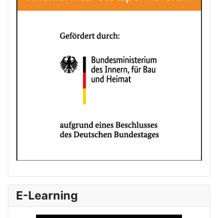
E-Learning