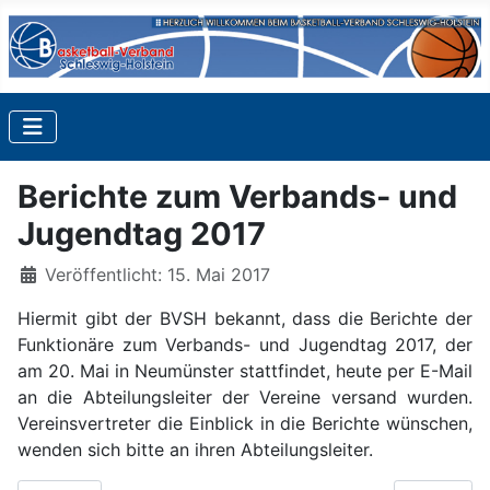
Berichte zum Verbands- und
Jugendtag 2017
Details
Veröffentlicht: 15. Mai 2017
Hiermit gibt der BVSH bekannt, dass die Berichte der
Funktionäre zum Verbands- und Jugendtag 2017, der
am 20. Mai in Neumünster stattfindet, heute per E-Mail
an die Abteilungsleiter der Vereine versand wurden.
Vereinsvertreter die Einblick in die Berichte wünschen,
wenden sich bitte an ihren Abteilungsleiter.