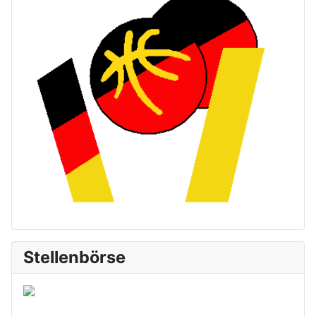
Stellenbörse