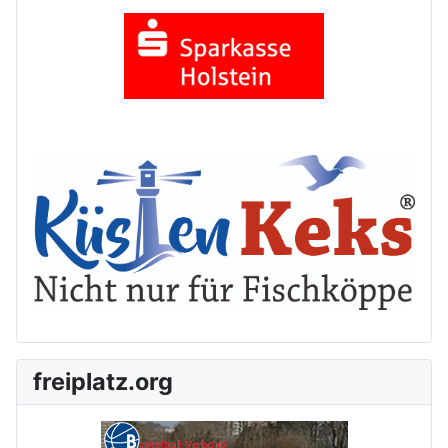
freiplatz.org